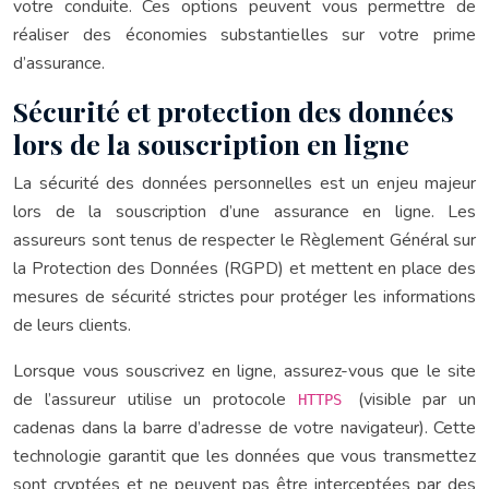
votre conduite. Ces options peuvent vous permettre de
réaliser des économies substantielles sur votre prime
d’assurance.
Sécurité et protection des données
lors de la souscription en ligne
La sécurité des données personnelles est un enjeu majeur
lors de la souscription d’une assurance en ligne. Les
assureurs sont tenus de respecter le Règlement Général sur
la Protection des Données (RGPD) et mettent en place des
mesures de sécurité strictes pour protéger les informations
de leurs clients.
Lorsque vous souscrivez en ligne, assurez-vous que le site
de l’assureur utilise un protocole
(visible par un
HTTPS
cadenas dans la barre d’adresse de votre navigateur). Cette
technologie garantit que les données que vous transmettez
sont cryptées et ne peuvent pas être interceptées par des