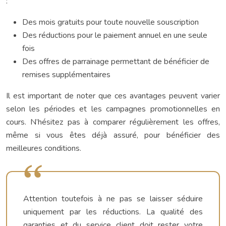
:
Des mois gratuits pour toute nouvelle souscription
Des réductions pour le paiement annuel en une seule
fois
Des offres de parrainage permettant de bénéficier de
remises supplémentaires
Il est important de noter que ces avantages peuvent varier
selon les périodes et les campagnes promotionnelles en
cours. N’hésitez pas à comparer régulièrement les offres,
même si vous êtes déjà assuré, pour bénéficier des
meilleures conditions.
Attention toutefois à ne pas se laisser séduire
uniquement par les réductions. La qualité des
garanties et du service client doit rester votre