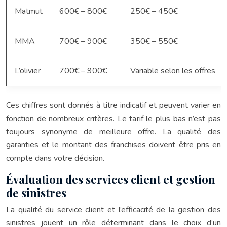
Matmut
600€ – 800€
250€ – 450€
MMA
700€ – 900€
350€ – 550€
L’olivier
700€ – 900€
Variable selon les offres
Ces chiffres sont donnés à titre indicatif et peuvent varier en
fonction de nombreux critères. Le tarif le plus bas n’est pas
toujours synonyme de meilleure offre. La qualité des
garanties et le montant des franchises doivent être pris en
compte dans votre décision.
Évaluation des services client et gestion
de sinistres
La qualité du service client et l’efficacité de la gestion des
sinistres jouent un rôle déterminant dans le choix d’un