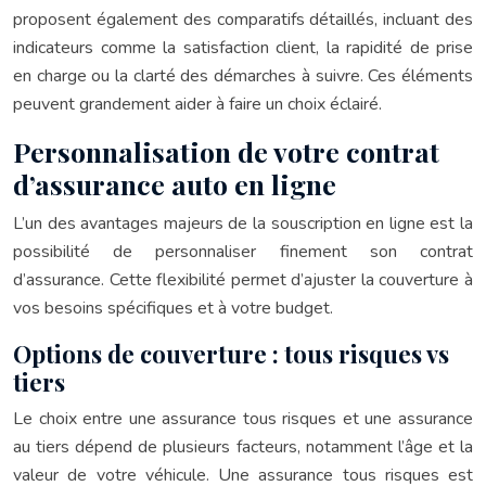
proposent également des comparatifs détaillés, incluant des
indicateurs comme la satisfaction client, la rapidité de prise
en charge ou la clarté des démarches à suivre. Ces éléments
peuvent grandement aider à faire un choix éclairé.
Personnalisation de votre contrat
d’assurance auto en ligne
L’un des avantages majeurs de la souscription en ligne est la
possibilité de personnaliser finement son contrat
d’assurance. Cette flexibilité permet d’ajuster la couverture à
vos besoins spécifiques et à votre budget.
Options de couverture : tous risques vs
tiers
Le choix entre une assurance tous risques et une assurance
au tiers dépend de plusieurs facteurs, notamment l’âge et la
valeur de votre véhicule. Une assurance tous risques est