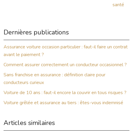
santé
Dernières publications
Assurance voiture occasion particulier : faut-il faire un contrat
avant le paiement ?
Comment assurer correctement un conducteur occasionnel ?
Sans franchise en assurance : définition claire pour
conducteurs curieux
Voiture de 10 ans : faut-il encore la couvrir en tous risques ?
Voiture grêlée et assurance au tiers : êtes-vous indemnisé
Articles similaires