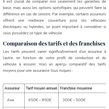
Il est crucial de comparer non seulement les garanties de
base, mais aussi les options spécifiques qui peuvent faire la
différence en cas de sinistre. Par exemple, certains assureurs
offrent une meilleure couverture pour les véhicules
électriques ou hybrides, un point important à considérer si
vous possédez ce type de véhicule.
Comparaison des tarifs et des franchises
Les tarifs peuvent varier significativement d’un assureur à
l’autre, en fonction de votre profil de conducteur et du
véhicule à assurer. Voici un aperçu comparatif des tarifs
moyens pour une assurance tous risques :
Assureur
Tarif moyen annuel
Franchise moyenne
Axa
650€ – 850€
300€ – 500€