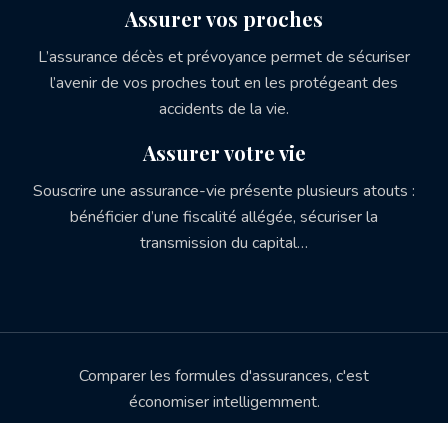
Assurer vos proches
L’assurance décès et prévoyance permet de sécuriser
l’avenir de vos proches tout en les protégeant des
accidents de la vie.
Assurer votre vie
Souscrire une assurance-vie présente plusieurs atouts :
bénéficier d’une fiscalité allégée, sécuriser la
transmission du capital…
Comparer les formules d'assurances, c'est
économiser intelligemment.