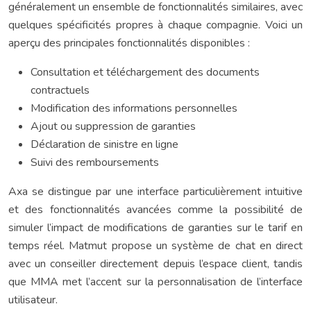
généralement un ensemble de fonctionnalités similaires, avec
quelques spécificités propres à chaque compagnie. Voici un
aperçu des principales fonctionnalités disponibles :
Consultation et téléchargement des documents
contractuels
Modification des informations personnelles
Ajout ou suppression de garanties
Déclaration de sinistre en ligne
Suivi des remboursements
Axa se distingue par une interface particulièrement intuitive
et des fonctionnalités avancées comme la possibilité de
simuler l’impact de modifications de garanties sur le tarif en
temps réel. Matmut propose un système de chat en direct
avec un conseiller directement depuis l’espace client, tandis
que MMA met l’accent sur la personnalisation de l’interface
utilisateur.