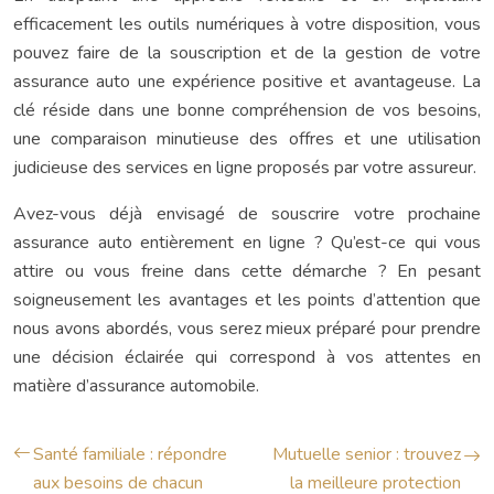
efficacement les outils numériques à votre disposition, vous
pouvez faire de la souscription et de la gestion de votre
assurance auto une expérience positive et avantageuse. La
clé réside dans une bonne compréhension de vos besoins,
une comparaison minutieuse des offres et une utilisation
judicieuse des services en ligne proposés par votre assureur.
Avez-vous déjà envisagé de souscrire votre prochaine
assurance auto entièrement en ligne ? Qu’est-ce qui vous
attire ou vous freine dans cette démarche ? En pesant
soigneusement les avantages et les points d’attention que
nous avons abordés, vous serez mieux préparé pour prendre
une décision éclairée qui correspond à vos attentes en
matière d’assurance automobile.
Santé familiale : répondre
Mutuelle senior : trouvez
aux besoins de chacun
la meilleure protection