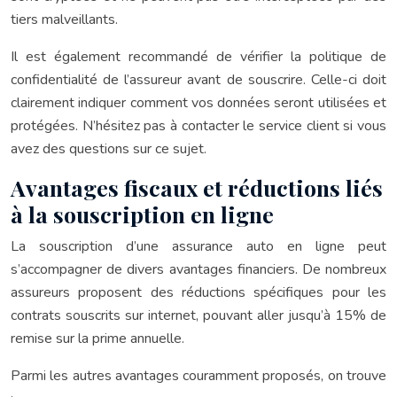
tiers malveillants.
Il est également recommandé de vérifier la politique de
confidentialité de l’assureur avant de souscrire. Celle-ci doit
clairement indiquer comment vos données seront utilisées et
protégées. N’hésitez pas à contacter le service client si vous
avez des questions sur ce sujet.
Avantages fiscaux et réductions liés
à la souscription en ligne
La souscription d’une assurance auto en ligne peut
s’accompagner de divers avantages financiers. De nombreux
assureurs proposent des réductions spécifiques pour les
contrats souscrits sur internet, pouvant aller jusqu’à 15% de
remise sur la prime annuelle.
Parmi les autres avantages couramment proposés, on trouve