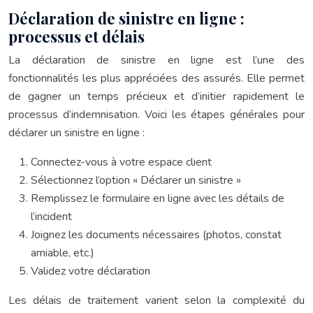
Déclaration de sinistre en ligne :
processus et délais
La déclaration de sinistre en ligne est l’une des
fonctionnalités les plus appréciées des assurés. Elle permet
de gagner un temps précieux et d’initier rapidement le
processus d’indemnisation. Voici les étapes générales pour
déclarer un sinistre en ligne :
Connectez-vous à votre espace client
Sélectionnez l’option « Déclarer un sinistre »
Remplissez le formulaire en ligne avec les détails de
l’incident
Joignez les documents nécessaires (photos, constat
amiable, etc.)
Validez votre déclaration
Les délais de traitement varient selon la complexité du