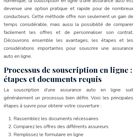
numérique, la souscription en ligne d’une assurance auto est
devenue une option pratique et rapide pour de nombreux
conducteurs. Cette méthode offre non seulement un gain de
temps considérable, mais aussi la possibilité de comparer
facilement les offres et de personnaliser son contrat.
Découvrons ensemble les avantages, les étapes et les
considérations importantes pour souscrire une assurance
auto en ligne.
Processus de souscription en ligne :
étapes et documents requis
La souscription d’une assurance auto en ligne suit
généralement un processus bien défini. Voici les principales
étapes à suivre pour obtenir votre couverture :
Rassemblez les documents nécessaires
Comparez les offres des différents assureurs
Remplissez le formulaire en ligne