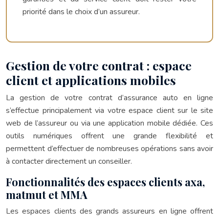
priorité dans le choix d’un assureur.
Gestion de votre contrat : espace
client et applications mobiles
La gestion de votre contrat d’assurance auto en ligne
s’effectue principalement via votre espace client sur le site
web de l’assureur ou via une application mobile dédiée. Ces
outils numériques offrent une grande flexibilité et
permettent d’effectuer de nombreuses opérations sans avoir
à contacter directement un conseiller.
Fonctionnalités des espaces clients axa,
matmut et MMA
Les espaces clients des grands assureurs en ligne offrent