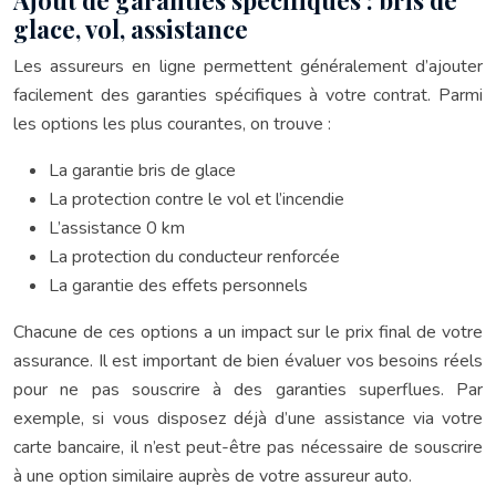
glace, vol, assistance
Les assureurs en ligne permettent généralement d’ajouter
facilement des garanties spécifiques à votre contrat. Parmi
les options les plus courantes, on trouve :
La garantie bris de glace
La protection contre le vol et l’incendie
L’assistance 0 km
La protection du conducteur renforcée
La garantie des effets personnels
Chacune de ces options a un impact sur le prix final de votre
assurance. Il est important de bien évaluer vos besoins réels
pour ne pas souscrire à des garanties superflues. Par
exemple, si vous disposez déjà d’une assistance via votre
carte bancaire, il n’est peut-être pas nécessaire de souscrire
à une option similaire auprès de votre assureur auto.