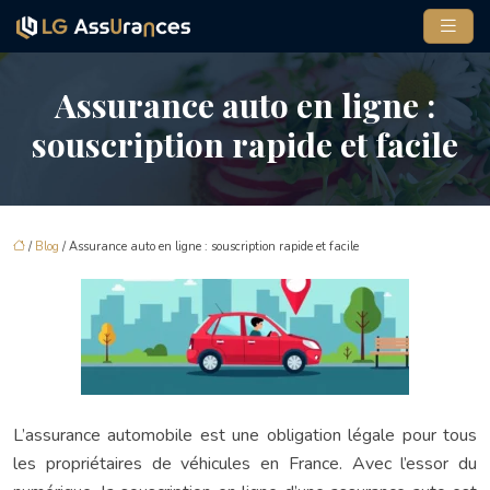
Assurance auto en ligne :
souscription rapide et facile
/
Blog
/ Assurance auto en ligne : souscription rapide et facile
L’assurance automobile est une obligation légale pour tous
les propriétaires de véhicules en France. Avec l’essor du