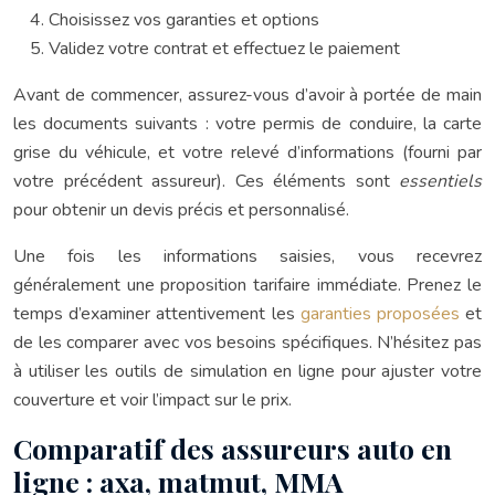
Choisissez vos garanties et options
Validez votre contrat et effectuez le paiement
Avant de commencer, assurez-vous d’avoir à portée de main
les documents suivants : votre permis de conduire, la carte
grise du véhicule, et votre relevé d’informations (fourni par
votre précédent assureur). Ces éléments sont
essentiels
pour obtenir un devis précis et personnalisé.
Une fois les informations saisies, vous recevrez
généralement une proposition tarifaire immédiate. Prenez le
temps d’examiner attentivement les
garanties proposées
et
de les comparer avec vos besoins spécifiques. N’hésitez pas
à utiliser les outils de simulation en ligne pour ajuster votre
couverture et voir l’impact sur le prix.
Comparatif des assureurs auto en
ligne : axa, matmut, MMA