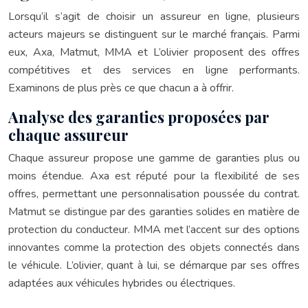
Lorsqu’il s’agit de choisir un assureur en ligne, plusieurs
acteurs majeurs se distinguent sur le marché français. Parmi
eux, Axa, Matmut, MMA et L’olivier proposent des offres
compétitives et des services en ligne performants.
Examinons de plus près ce que chacun a à offrir.
Analyse des garanties proposées par
chaque assureur
Chaque assureur propose une gamme de garanties plus ou
moins étendue. Axa est réputé pour la flexibilité de ses
offres, permettant une personnalisation poussée du contrat.
Matmut se distingue par des garanties solides en matière de
protection du conducteur. MMA met l’accent sur des options
innovantes comme la protection des objets connectés dans
le véhicule. L’olivier, quant à lui, se démarque par ses offres
adaptées aux véhicules hybrides ou électriques.