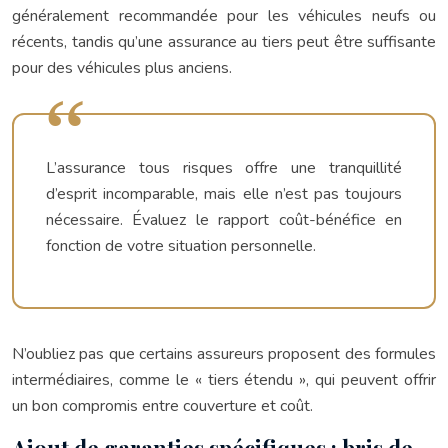
généralement recommandée pour les véhicules neufs ou
récents, tandis qu’une assurance au tiers peut être suffisante
pour des véhicules plus anciens.
L’assurance tous risques offre une tranquillité
d’esprit incomparable, mais elle n’est pas toujours
nécessaire. Évaluez le rapport coût-bénéfice en
fonction de votre situation personnelle.
N’oubliez pas que certains assureurs proposent des formules
intermédiaires, comme le « tiers étendu », qui peuvent offrir
un bon compromis entre couverture et coût.
Ajout de garanties spécifiques : bris de