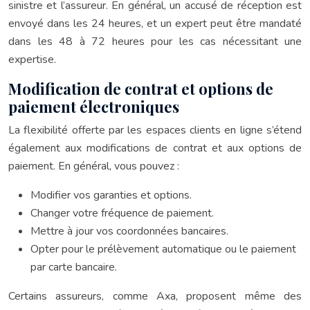
sinistre et l’assureur. En général, un accusé de réception est
envoyé dans les 24 heures, et un expert peut être mandaté
dans les 48 à 72 heures pour les cas nécessitant une
expertise.
Modification de contrat et options de
paiement électroniques
La flexibilité offerte par les espaces clients en ligne s’étend
également aux modifications de contrat et aux options de
paiement. En général, vous pouvez :
Modifier vos garanties et options.
Changer votre fréquence de paiement.
Mettre à jour vos coordonnées bancaires.
Opter pour le prélèvement automatique ou le paiement
par carte bancaire.
Certains assureurs, comme Axa, proposent même des