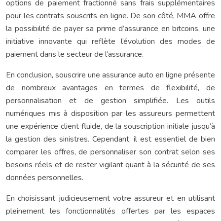
options de paiement fractionné sans frais supplémentaires
pour les contrats souscrits en ligne. De son côté, MMA offre
la possibilité de payer sa prime d’assurance en bitcoins, une
initiative innovante qui reflète l’évolution des modes de
paiement dans le secteur de l’assurance.
En conclusion, souscrire une assurance auto en ligne présente
de nombreux avantages en termes de flexibilité, de
personnalisation et de gestion simplifiée. Les outils
numériques mis à disposition par les assureurs permettent
une expérience client fluide, de la souscription initiale jusqu’à
la gestion des sinistres. Cependant, il est essentiel de bien
comparer les offres, de personnaliser son contrat selon ses
besoins réels et de rester vigilant quant à la sécurité de ses
données personnelles.
En choisissant judicieusement votre assureur et en utilisant
pleinement les fonctionnalités offertes par les espaces