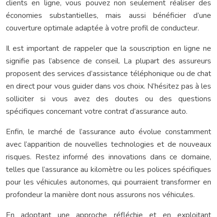
clients en ligne, vous pouvez non seulement réaliser des
économies substantielles, mais aussi bénéficier d’une
couverture optimale adaptée à votre profil de conducteur.
Il est important de rappeler que la souscription en ligne ne
signifie pas l’absence de conseil. La plupart des assureurs
proposent des services d’assistance téléphonique ou de chat
en direct pour vous guider dans vos choix. N’hésitez pas à les
solliciter si vous avez des doutes ou des questions
spécifiques concernant votre contrat d’assurance auto.
Enfin, le marché de l’assurance auto évolue constamment
avec l’apparition de nouvelles technologies et de nouveaux
risques. Restez informé des innovations dans ce domaine,
telles que l’assurance au kilomètre ou les polices spécifiques
pour les véhicules autonomes, qui pourraient transformer en
profondeur la manière dont nous assurons nos véhicules.
En adoptant une approche réfléchie et en exploitant