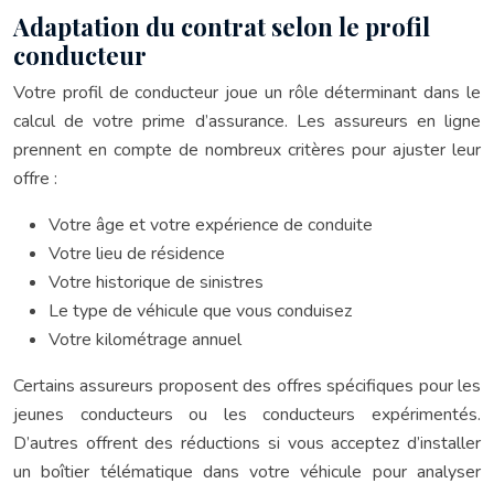
Adaptation du contrat selon le profil
conducteur
Votre profil de conducteur joue un rôle déterminant dans le
calcul de votre prime d’assurance. Les assureurs en ligne
prennent en compte de nombreux critères pour ajuster leur
offre :
Votre âge et votre expérience de conduite
Votre lieu de résidence
Votre historique de sinistres
Le type de véhicule que vous conduisez
Votre kilométrage annuel
Certains assureurs proposent des offres spécifiques pour les
jeunes conducteurs ou les conducteurs expérimentés.
D’autres offrent des réductions si vous acceptez d’installer
un boîtier télématique dans votre véhicule pour analyser