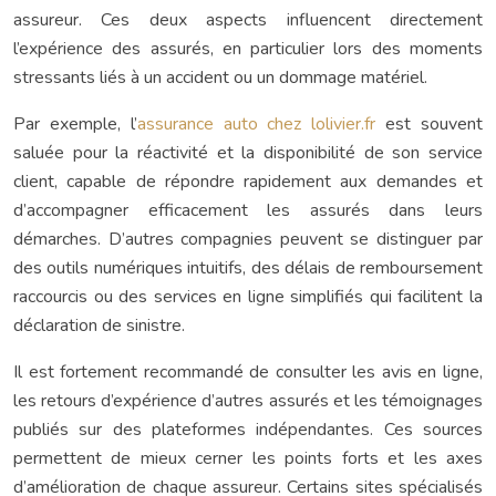
assureur. Ces deux aspects influencent directement
l’expérience des assurés, en particulier lors des moments
stressants liés à un accident ou un dommage matériel.
Par exemple, l’
assurance auto chez lolivier.fr
est souvent
saluée pour la réactivité et la disponibilité de son service
client, capable de répondre rapidement aux demandes et
d’accompagner efficacement les assurés dans leurs
démarches. D’autres compagnies peuvent se distinguer par
des outils numériques intuitifs, des délais de remboursement
raccourcis ou des services en ligne simplifiés qui facilitent la
déclaration de sinistre.
Il est fortement recommandé de consulter les avis en ligne,
les retours d’expérience d’autres assurés et les témoignages
publiés sur des plateformes indépendantes. Ces sources
permettent de mieux cerner les points forts et les axes
d’amélioration de chaque assureur. Certains sites spécialisés